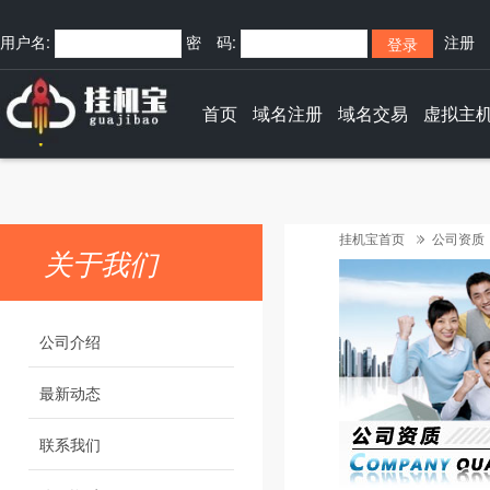
用户名:
密 码:
注册
快捷登录:
首页
域名注册
域名交易
虚拟主
挂机宝首页
公司资质
关于我们
公司介绍
最新动态
联系我们